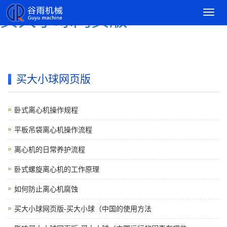
导
买大小球网页版
航
菜
单
买大小球网页版
卧式离心机操作规程
平板吊袋离心机操作流程
离心机的日常养护流程
卧式螺旋离心机的工作原理
如何防止离心机腐蚀
买大小球网页版-买大小球（中国的使用方法