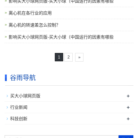
影响买大小球网页版-买大小球（中国运行的因素有哪些
离心机在各行业的应用
离心机的转速差怎么控制？
影响买大小球网页版-买大小球（中国运行的因素有哪些
1
2
»
谷雨导航
+
买大小球网页版
+
行业新闻
+
科技创新