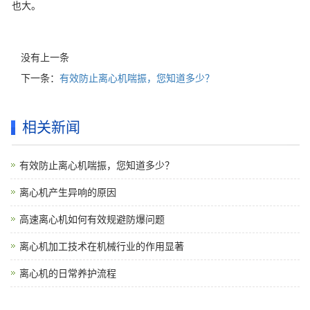
也大。
没有上一条
下一条：
有效防止离心机喘振，您知道多少？
相关新闻
有效防止离心机喘振，您知道多少？
离心机产生异响的原因
高速离心机如何有效规避防爆问题
离心机加工技术在机械行业的作用显著
离心机的日常养护流程