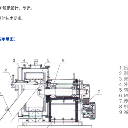
MP规范设计、制造。
其他技术要求。
构示意图：