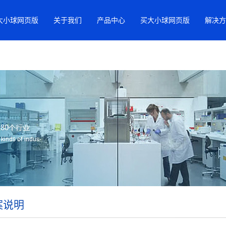
大小球网页版
关于我们
产品中心
买大小球网页版
解决方
案说明