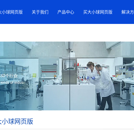
大小球网页版
关于我们
产品中心
买大小球网页版
解决方
大小球网页版