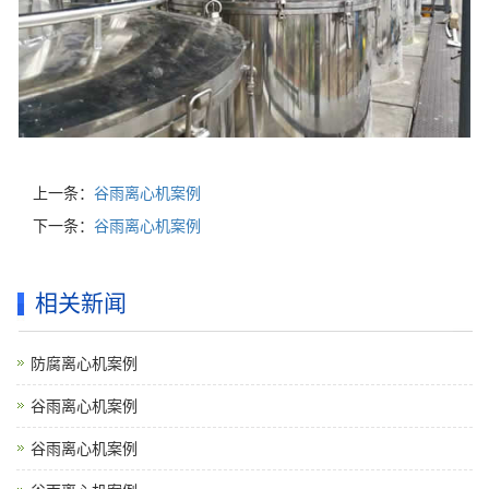
上一条：
谷雨离心机案例
下一条：
谷雨离心机案例
相关新闻
防腐离心机案例
谷雨离心机案例
谷雨离心机案例