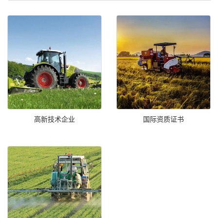
高新技术企业
国际资质证书