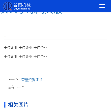
导
买大小球网页版
航
菜
单
十佳企业 十佳企业 十佳企业
十佳企业 十佳企业 十佳企业
上一个：
荣誉资质证书
没有下一个
相关图片