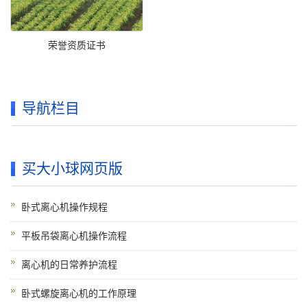
荣誉资质证书
导航栏目
买大小球网页版
卧式离心机操作规程
平板吊袋离心机操作流程
离心机的日常养护流程
卧式螺旋离心机的工作原理