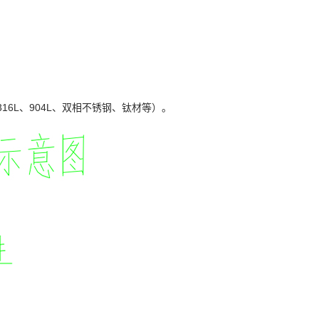
16L、904L、双相不锈钢、钛材等）。