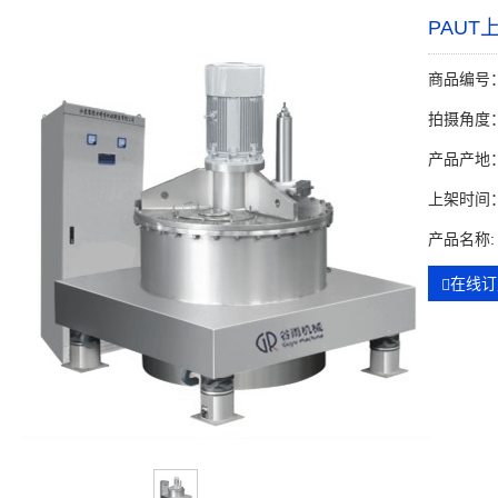
PAU
商品编号：G
拍摄角度：
产品产地
上架时间：2
产品名称:
在线订