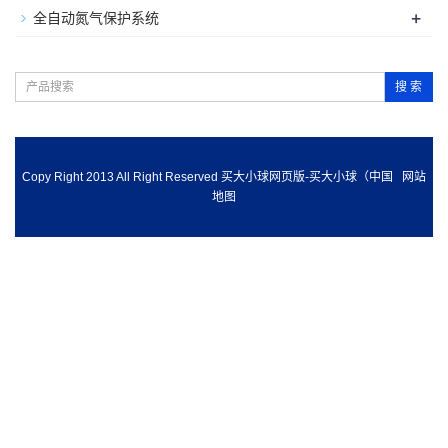
+
全自动氮气保护系统
搜 索
Copy Right 2013 All Right Reserved 买大小球网页版-买大小球（中国
网站
地图