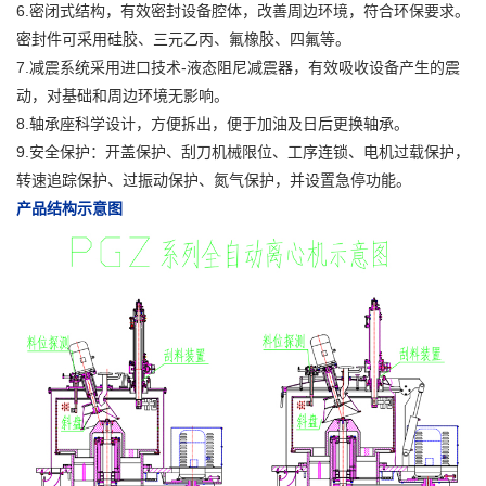
6.密闭式结构，有效密封设备腔体，改善周边环境，符合环保要求。
密封件可采用硅胶、三元乙丙、氟橡胶、四氟等。
7.减震系统采用进口技术-液态阻尼减震器，有效吸收设备产生的震
动，对基础和周边环境无影响。
8.轴承座科学设计，方便拆出，便于加油及日后更换轴承。
9.安全保护：开盖保护、刮刀机械限位、工序连锁、电机过载保护，
转速追踪保护、过振动保护、氮气保护，并设置急停功能。
产品结构示意图