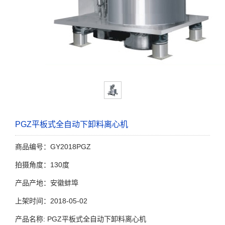
PGZ平板式全自动下卸料离心机
商品编号：GY2018PGZ
拍摄角度：130度
产品产地：安徽蚌埠
上架时间：2018-05-02
产品名称: PGZ平板式全自动下卸料离心机